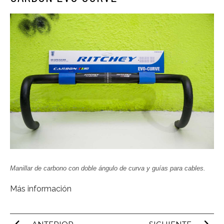
Manillar de carbono con doble ángulo de curva y guías para cables.
Más información