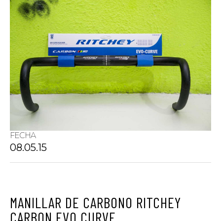
FECHA
08.05.15
MANILLAR DE CARBONO RITCHEY
CARBON EVO CURVE