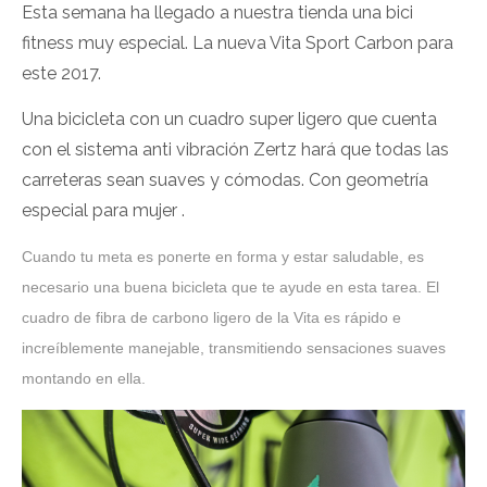
Esta semana ha llegado a nuestra tienda una bici
fitness muy especial. La nueva Vita Sport Carbon para
este 2017.
Una bicicleta con un cuadro super ligero que cuenta
con el sistema anti vibración Zertz hará que todas las
carreteras sean suaves y cómodas. Con geometría
especial para mujer .
Cuando tu meta es ponerte en forma y estar saludable, es
necesario una buena bicicleta que te ayude en esta tarea. El
cuadro de fibra de carbono ligero de la Vita es rápido e
increíblemente manejable, transmitiendo sensaciones suaves
montando en ella.