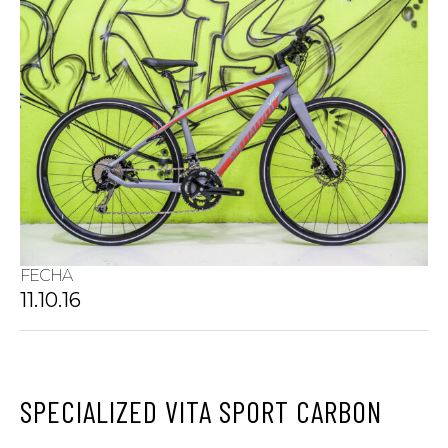
FECHA
11.10.16
SPECIALIZED VITA SPORT CARBON