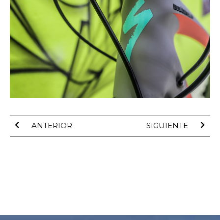
ANTERIOR
SIGUIENTE