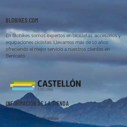
BLOBIKES.COM
En Blobikes somos expertos en bicicletas, accesorios y
equipaciones ciclistas. Llevamos más de 10 años
ofreciendo el mejor servicio a nuestros clientes en
Benicarló
INFORMACIÓN DE LA TIENDA
Condiciones generales